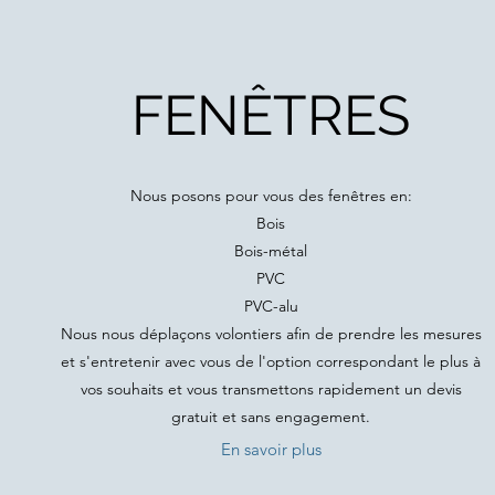
FENÊTRES
Nous posons pour vous des fenêtres en:
Bois
Bois-métal
PVC
PVC-alu
Nous nous déplaçons volontiers afin de prendre les mesures
et s'entretenir avec vous de l'option correspondant le plus à
vos souhaits et vous transmettons rapidement un devis
gratuit et sans engagement.
En savoir plus