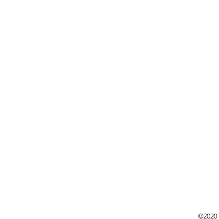
©2020 