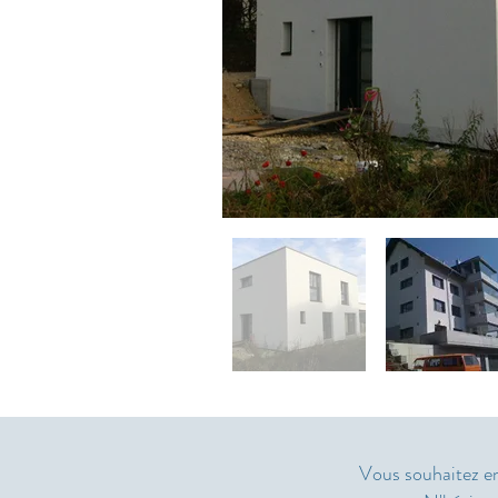
Vous souhaitez en